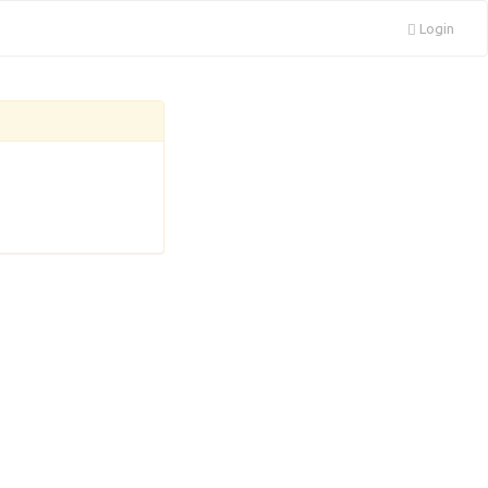
Login