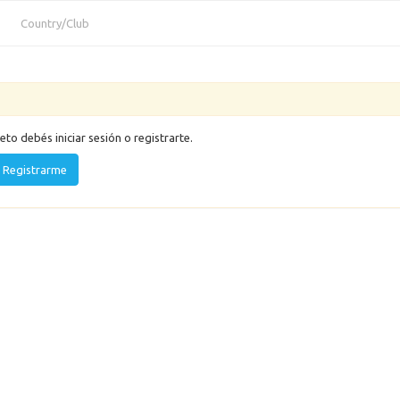
Country/Club
eto debés iniciar sesión o registrarte.
Registrarme