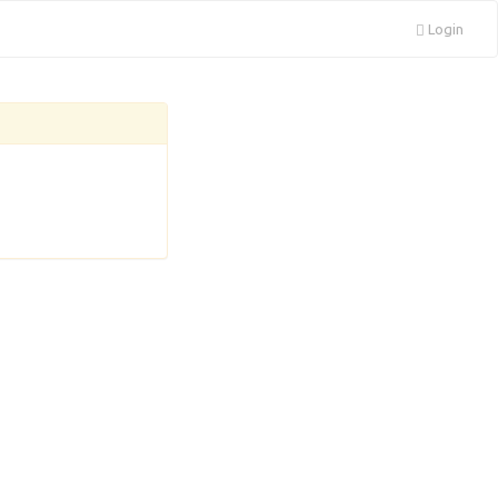
Login