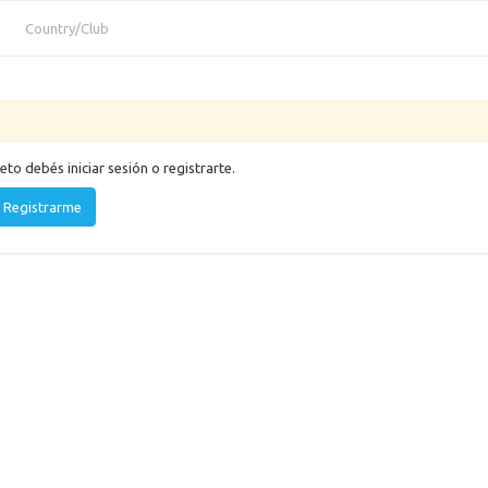
Country/Club
eto debés iniciar sesión o registrarte.
Registrarme