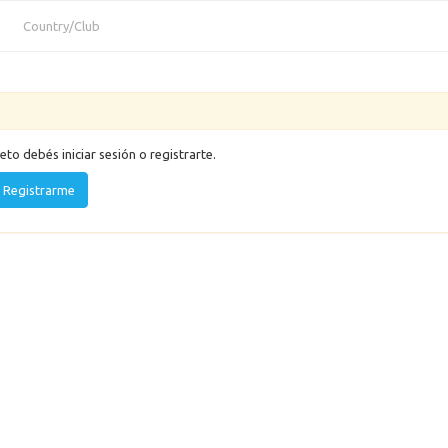
Country/Club
eto debés iniciar sesión o registrarte.
Registrarme