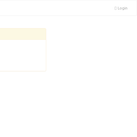
Login