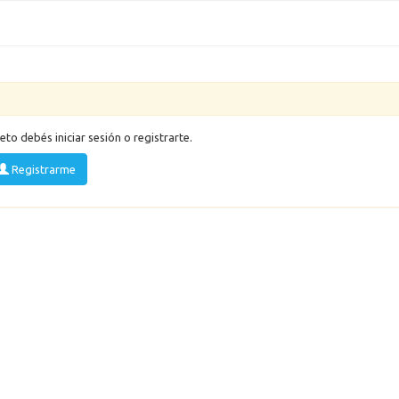
eto debés iniciar sesión o registrarte.
Registrarme