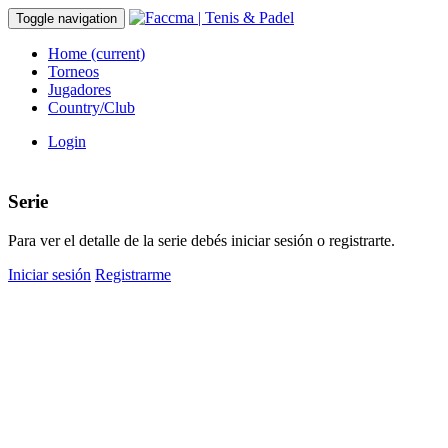
Toggle navigation
Home
(current)
Torneos
Jugadores
Country/Club
Login
Serie
Para ver el detalle de la serie debés iniciar sesión o registrarte.
Iniciar sesión
Registrarme