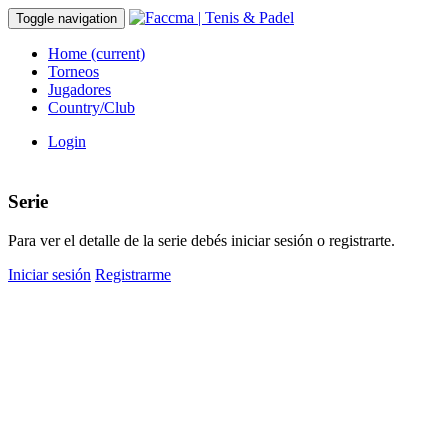
Toggle navigation
Home
(current)
Torneos
Jugadores
Country/Club
Login
Serie
Para ver el detalle de la serie debés iniciar sesión o registrarte.
Iniciar sesión
Registrarme