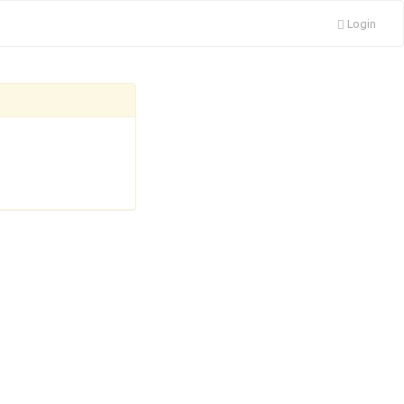
Login