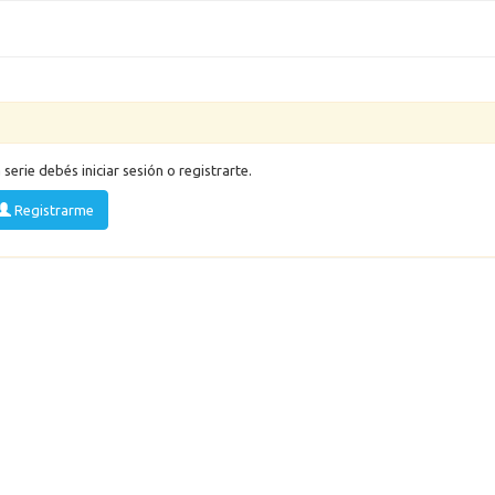
a serie debés iniciar sesión o registrarte.
Registrarme