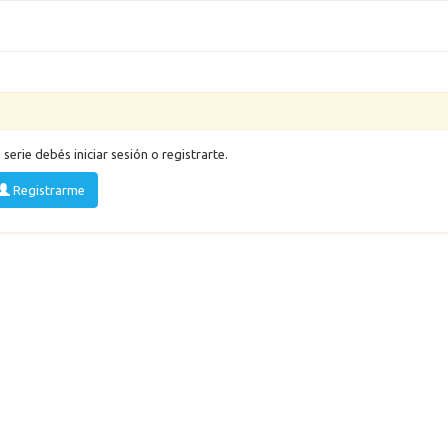
a serie debés iniciar sesión o registrarte.
Registrarme