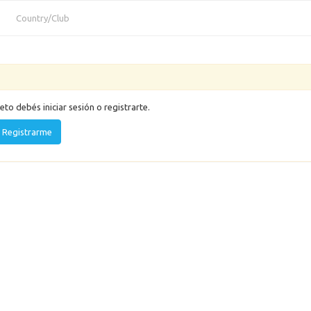
Country/Club
eto debés iniciar sesión o registrarte.
Registrarme