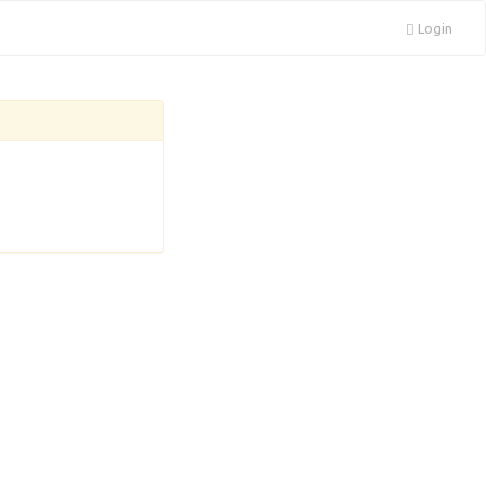
Login